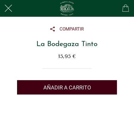
COMPARTIR
La Bodegaza Tinto
15,95 €
AÑADIR A CARRITO