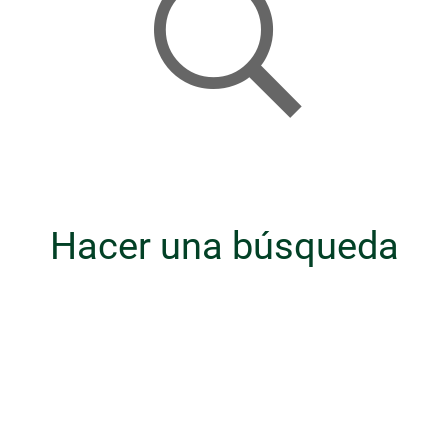
Hacer una búsqueda